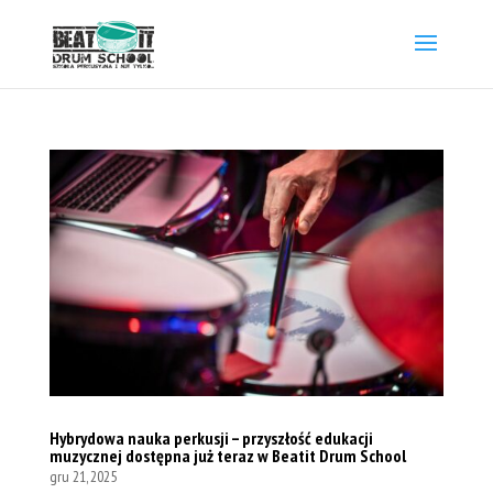
Hybrydowa nauka perkusji – przyszłość edukacji
muzycznej dostępna już teraz w Beatit Drum School
gru 21, 2025