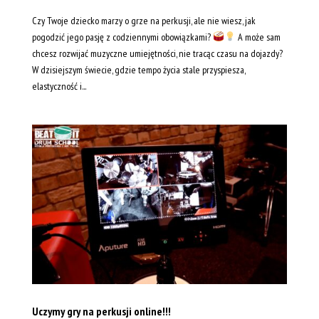
Czy Twoje dziecko marzy o grze na perkusji, ale nie wiesz, jak
pogodzić jego pasję z codziennymi obowiązkami?
A może sam
chcesz rozwijać muzyczne umiejętności, nie tracąc czasu na dojazdy?
W dzisiejszym świecie, gdzie tempo życia stale przyspiesza,
elastyczność i...
Uczymy gry na perkusji online!!!