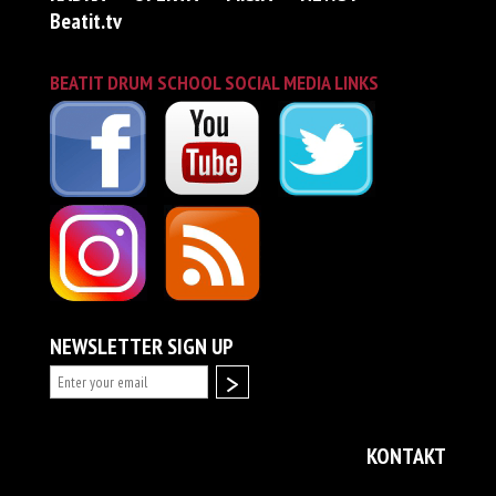
Beatit.tv
BEATIT DRUM SCHOOL SOCIAL MEDIA LINKS
NEWSLETTER SIGN UP
KONTAKT