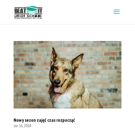
Nowy sezon zajęć czas rozpocząć
sie 16, 2018